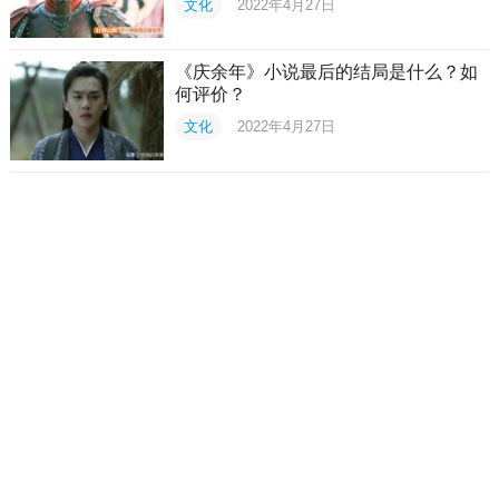
文化
2022年4月27日
《庆余年》小说最后的结局是什么？如
何评价？
文化
2022年4月27日