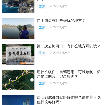
旅游
2022年4月24日
昆明周边有哪些好玩的地方？
旅游
2022年4月24日
第一次去梅河口，有什么地方可以玩？
旅游
2022年4月24日
用什么软件，自驾游用，可以导航、标
注景点图片、记录轨迹？
旅游
2022年4月22日
西安到成都自驾路好走吗？请推荐下吃
住行攻略好吗？