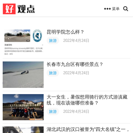
菜单
昆明学院怎么样？
旅游
2022年4月24日
长春市九台区有哪些景点？
旅游
2022年4月24日
大一女生，暑假想用骑行的方式游滇藏
线，现在该做哪些准备？
旅游
2022年4月24日
湖北武汉的汉口被誉为“四大名镇”之一，