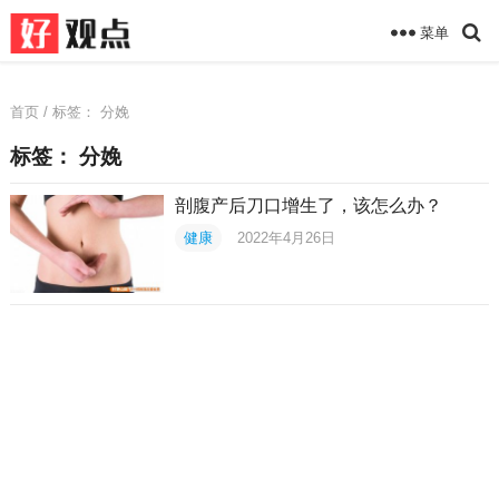
菜单
首页
/ 标签：
分娩
标签：
分娩
剖腹产后刀口增生了，该怎么办？
健康
2022年4月26日