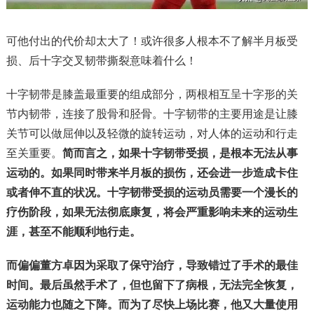
可他付出的代价却太大了！或许很多人根本不了解半月板受
损、后十字交叉韧带撕裂意味着什么！
十字韧带是膝盖最重要的组成部分，两根相互呈十字形的关
节内韧带，连接了股骨和胫骨。十字韧带的主要用途是让膝
关节可以做屈伸以及轻微的旋转运动，对人体的运动和行走
至关重要。
简而言之，如果十字韧带受损，是根本无法从事
运动的。如果同时带来半月板的损伤，还会进一步造成卡住
或者伸不直的状况。十字韧带受损的运动员需要一个漫长的
疗伤阶段，如果无法彻底康复，将会严重影响未来的运动生
涯，甚至不能顺利地行走。
而偏偏董方卓因为采取了保守治疗，导致错过了手术的最佳
时间。最后虽然手术了，但也留下了病根，无法完全恢复，
运动能力也随之下降。而为了尽快上场比赛，他又大量使用