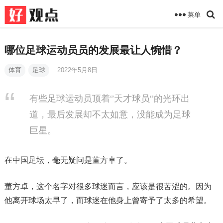
菜单
哪位足球运动员员的发展最让人惋惜？
体育
足球
2022年5月8日
有些足球运动员顶着‘’天才球员‘’的光环出
道，最后发展却不太如意，没能成为足球
巨星。
在中国足坛，毫无疑问是董方卓了。
董方卓，这个名字对很多球迷而言，应该是很苦涩的。因为
他离开球场太早了，而球迷在他身上曾寄予了太多的希望。