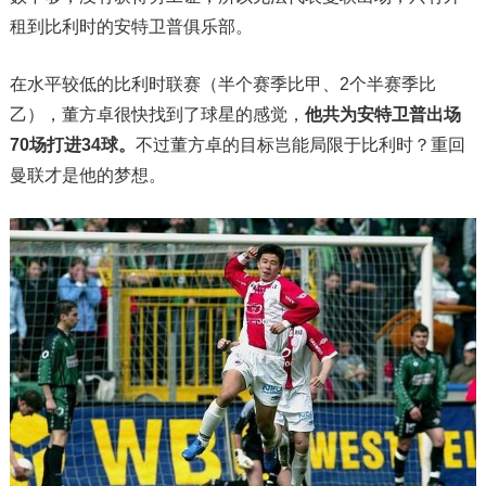
租到比利时的安特卫普俱乐部。
在水平较低的比利时联赛（半个赛季比甲、2个半赛季比
乙），董方卓很快找到了球星的感觉，
他共为安特卫普出场
70场打进34球。
不过董方卓的目标岂能局限于比利时？重回
曼联才是他的梦想。