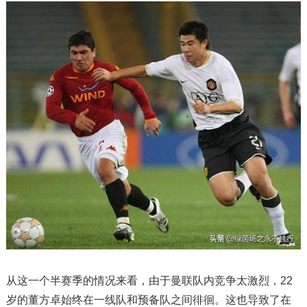
从这一个半赛季的情况来看，由于曼联队内竞争太激烈，22
岁的董方卓始终在一线队和预备队之间徘徊。这也导致了在