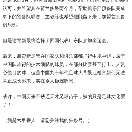
定是试训3月，但谢育新出色的表现得到了教练阿德里安塞的
认可，并希望其在荷兰多呆两个月，帮助俱乐部预备队完成
剩下的预备队联赛，主教练也希望他能留下来，加盟兹瓦鲁
俱乐部。
但是谢育新最终选择了回国代表广东队参加全运会。
后来，谢育新尽管在国家队和俱乐部都打得中规中矩，属于
中国队难得的技术细腻的球员，在部分比赛甚至打出让人赏
心悦目的球，但是中国九十年代足球大背景让谢育新们无法
真正成长起来，实在令人扼腕叹息。
或许，中国历来不缺乏天才足球苗子，缺的只是足球文化罢
了！
（我是六甲番人，请您关注我的头条号。）