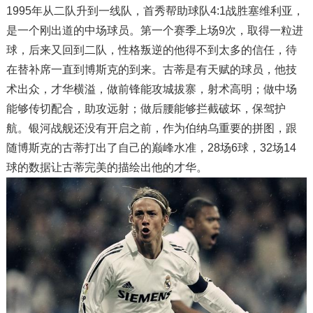
1995年从二队升到一线队，首秀帮助球队4:1战胜塞维利亚，
是一个刚出道的中场球员。第一个赛季上场9次，取得一粒进
球，后来又回到二队，性格叛逆的他得不到太多的信任，待
在替补席一直到博斯克的到来。古蒂是有天赋的球员，他技
术出众，才华横溢，做前锋能攻城拔寨，射术高明；做中场
能够传切配合，助攻远射；做后腰能够拦截破坏，保驾护
航。银河战舰还没有开启之前，作为伯纳乌重要的拼图，跟
随博斯克的古蒂打出了自己的巅峰水准，28场6球，32场14
球的数据让古蒂完美的描绘出他的才华。