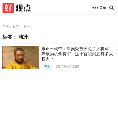
菜单
首页
/ 标签：
杭州
标签：
杭州
雍正王朝中：年羹尧被罢免了大将军，
降级为杭州将军，这个官职到底有多大
权力？
历史
2022年4月23日