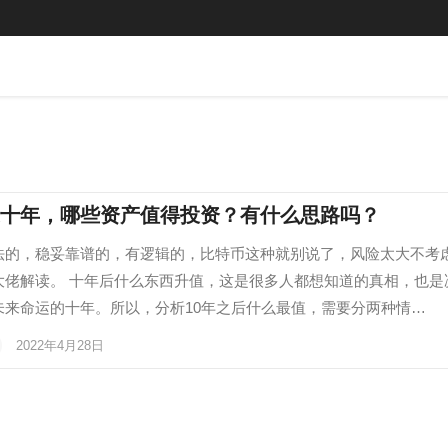
十年，哪些资产值得投资？有什么思路吗？
法的，稳妥靠谱的，有逻辑的，比特币这种就别说了，风险太大不考
大佬解读。 十年后什么东西升值，这是很多人都想知道的真相，也是
未来命运的十年。所以，分析10年之后什么最值，需要分两种情…
2022年4月28日