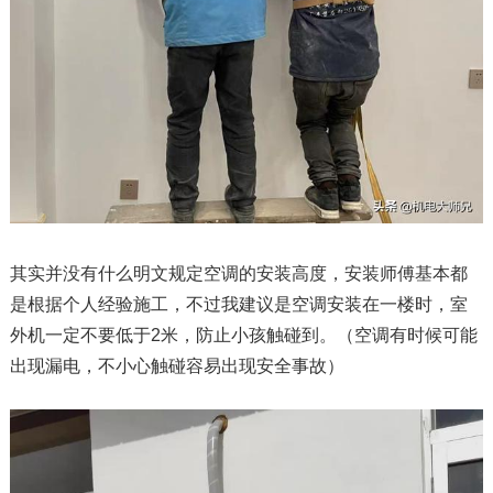
其实并没有什么明文规定空调的安装高度，安装师傅基本都
是根据个人经验施工，不过我建议是空调安装在一楼时，室
外机一定不要低于2米，防止小孩触碰到。（空调有时候可能
出现漏电，不小心触碰容易出现安全事故）