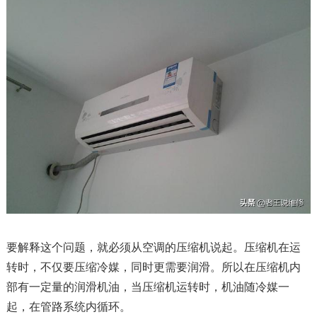
要解释这个问题，就必须从空调的压缩机说起。压缩机在运
转时，不仅要压缩冷媒，同时更需要润滑。所以在压缩机内
部有一定量的润滑机油，当压缩机运转时，机油随冷媒一
起，在管路系统内循环。