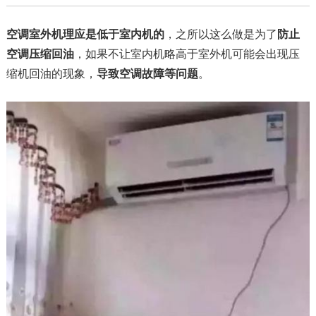
空调室外机理应是低于室内机的
，之所以这么做是为了
防止
空调压缩回油
，如果不让室内机略高于室外机可能会出现压
缩机回油的现象，
导致空调故障等问题
。