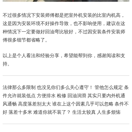
不过很多情况下安装师傅都是把室外机安装的比室内机高，
这是因为安装环境不好操作导致，也不影响使用，建议在这
种情况下一定要做好回油弯比较好，不过因安装条件安装师
傅很多细节都省略了。
以上是个人看法和经验分享，希望能帮到你，感谢阅读和支
持。
法律那么多限制 也没见你们多么关心遵守！ 管他怎么规定 条
件允许就装低点 方便排水 检修 回油润滑 其实只要内外机通
风通畅 高度落差别太大 谁在上这个因素几乎可以忽略 条件不
好 落差十多米 难道你就不装了？ 生活太较真 人生多烦恼