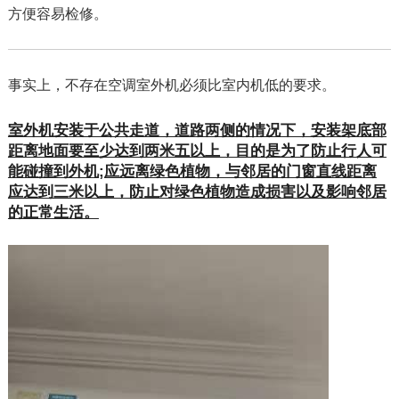
方便容易检修。
事实上，不存在空调室外机必须比室内机低的要求。
室外机安装于公共走道，道路两侧的情况下，安装架底部
距离地面要至少达到两米五以上，目的是为了防止行人可
能碰撞到外机;应远离绿色植物，与邻居的门窗直线距离
应达到三米以上，防止对绿色植物造成损害以及影响邻居
的正常生活。