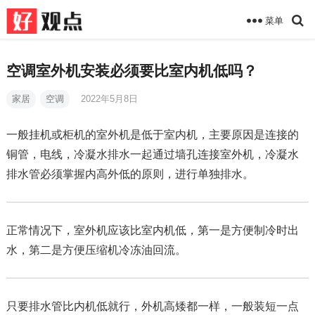
菜单
空调室外机安装必须要比室内机低吗？
家居
空调
2022年5月8日
一般挂机或柜机的室外机是低于室内机，主要原因是连接的
铜管，电线，冷凝水排水一起通过墙孔连接室外机，冷凝水
排水管必须掌握内高外低的原则，进行单独排水。
正常情况下，室外机应该比室内机低，第一是方便制冷时出
水，第二是方便压缩机冷冻油回流。
只要排水管比内机低就行，外机高矮都一样，一般装短一点