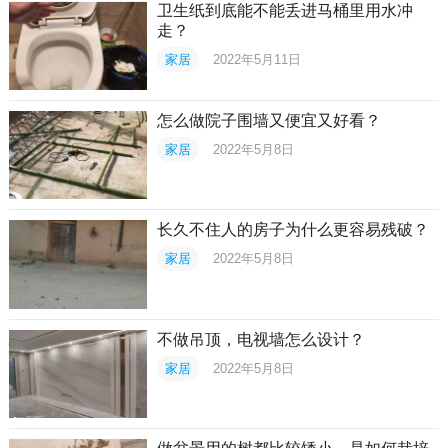
卫生纸到底能不能丢进马桶里用水冲
走？
家居
2022年5月11日
怎么做院子围墙又便宜又好看？
家居
2022年5月8日
长久不住人的房子为什么更容易残破？
家居
2022年5月8日
不做吊顶，电视墙怎么设计？
家居
2022年5月8日