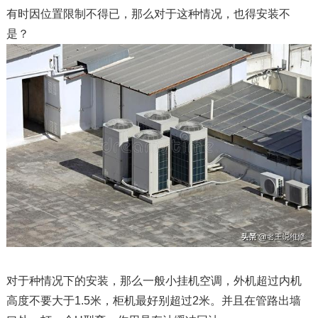
有时因位置限制不得已，那么对于这种情况，也得安装不
是？
对于种情况下的安装，那么一般小挂机空调，外机超过内机
高度不要大于1.5米，柜机最好别超过2米。并且在管路出墙