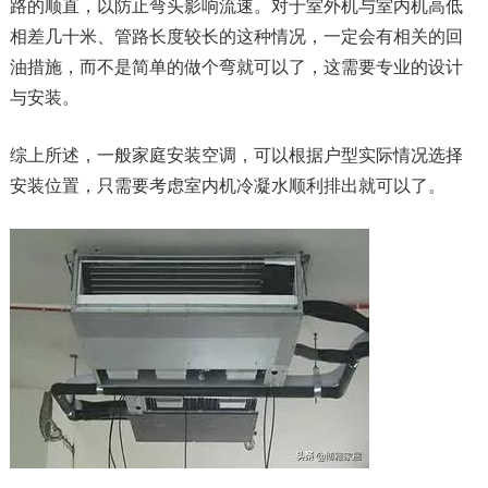
路的顺直，以防止弯头影响流速。对于室外机与室内机高低
相差几十米、管路长度较长的这种情况，一定会有相关的回
油措施，而不是简单的做个弯就可以了，这需要专业的设计
与安装。
综上所述，一般家庭安装空调，可以根据户型实际情况选择
安装位置，只需要考虑室内机冷凝水顺利排出就可以了。