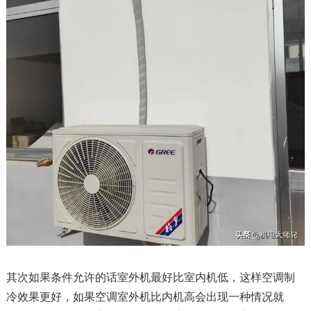
其次如果条件允许的话室外机最好比室内机低，这样空调制
冷效果更好，如果空调室外机比内机高会出现一种情况就