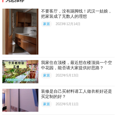
不要客厅，没有踢脚线！武汉一姑娘，
把家装成了无数人的理想
家居
2023年12月14日
我家住在顶楼，最近想在楼顶搞一个空
中花园，能否请大家提供好思路？
家居
2022年5月13日
装修是自己买材料请工人做衣柜好还是
买定制的好？
家居
2022年5月11日