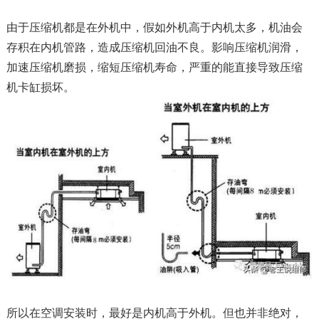
由于压缩机都是在外机中，假如外机高于内机太多，机油会
存积在内机管路，造成压缩机回油不良。影响压缩机润滑，
加速压缩机磨损，缩短压缩机寿命，严重的能直接导致压缩
机卡缸损坏。
所以在空调安装时，最好是内机高于外机。但也并非绝对，