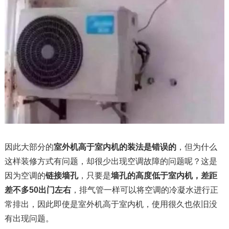
因此大部分的
室外机高于室内机的装法是错误的
，但为什么
这样装修方式有问题，却很少出现空调故障的问题呢？这是
因为空调的
链接墙孔
，只要是
墙孔的高度低于室内机，差距
差不多50出门左右
，排气管一样可以将空调的冷凝水进行正
常排出，因此即使是室外机高于室内机，使用很久也依旧没
有出现问题。