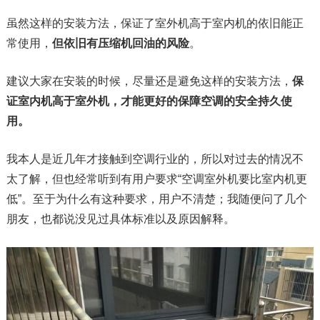
虽然这样的安装方法，保证了室外机高于室内机的依旧能正
常使用，
但依旧有压缩机回油的风险
。
建议大家在安装的时候，尽量还是避免这样的安装方法，
保
证室内机高于室外机，才能更好的保障空调的安全持久使
用。
我本人是近几年才接触到空调行业的，所以对过去的情况不
太了解，但也经常听到有用户要求“空调室外机要比室内机更
低”。至于为什么有这种要求，用户不清楚；我随便问了几个
朋友，也都说没见过具体标准以及原因解释。