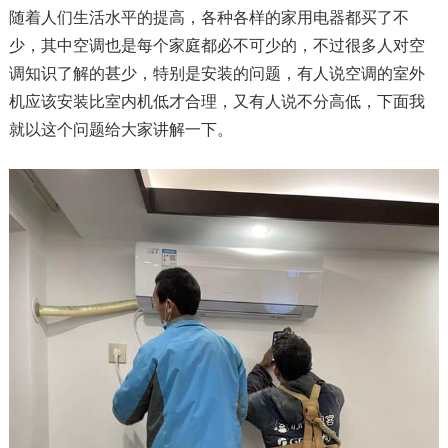
随着人们生活水平的提高，各种各样的家用电器都买了不
少，其中空调也是每个家庭都必不可少的，不过很多人对空
调知识了解的甚少，特别是安装的问题，有人说空调的室外
机应该安装比室内机低才合理，又有人说不分高低，下面我
就以这个问题给大家讲解一下。