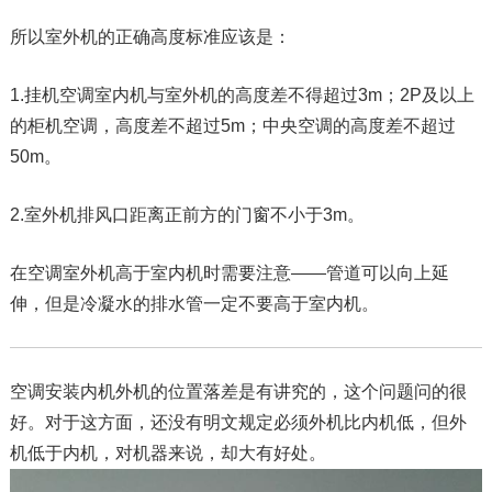
所以室外机的正确高度标准应该是：
1.挂机空调室内机与室外机的高度差不得超过3m；2P及以上
的柜机空调，高度差不超过5m；中央空调的高度差不超过
50m。
2.室外机排风口距离正前方的门窗不小于3m。
在空调室外机高于室内机时需要注意——管道可以向上延
伸，但是冷凝水的排水管一定不要高于室内机。
空调安装内机外机的位置落差是有讲究的，这个问题问的很
好。对于这方面，还没有明文规定必须外机比内机低，但外
机低于内机，对机器来说，却大有好处。