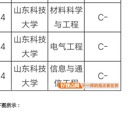
下图所示：