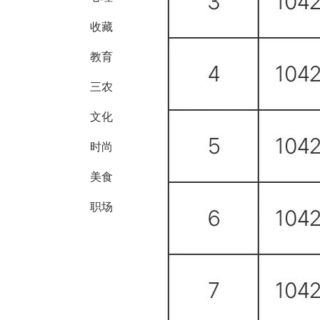
收藏
教育
三农
文化
时尚
美食
职场