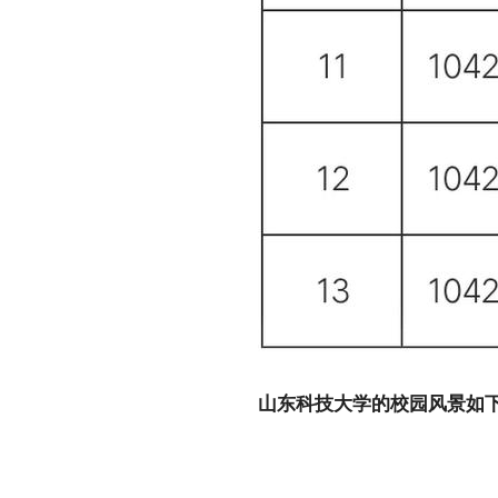
山东科技大学的校园风景如