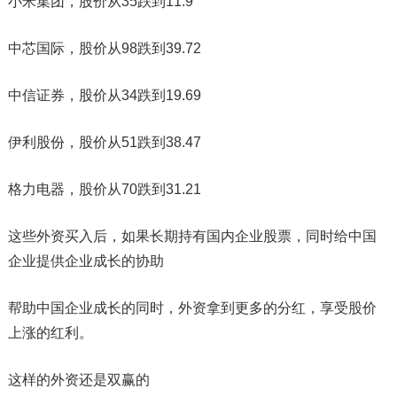
小米集团，股价从35跌到11.9
中芯国际，股价从98跌到39.72
中信证券，股价从34跌到19.69
伊利股份，股价从51跌到38.47
格力电器，股价从70跌到31.21
这些外资买入后，如果长期持有国内企业股票，同时给中国
企业提供企业成长的协助
帮助中国企业成长的同时，外资拿到更多的分红，享受股价
上涨的红利。
这样的外资还是双赢的