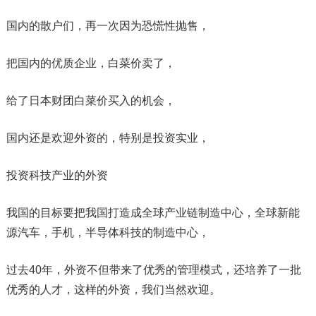
国内的散户们，再一次因为恐慌性抛售，
把国内的优质企业，白菜价卖了，
给了日本财团白菜价买入的机会，
国内还是欢迎外资的，特别是投资实业，
投资科技产业的外资
我国的目标要把我国打造成全球产业链制造中心，全球新能
源汽车，手机，半导体科技的制造中心，
过去40年，外资不但带来了优秀的管理模式，还培养了一批
优秀的人才，这样的外资，我们当然欢迎。