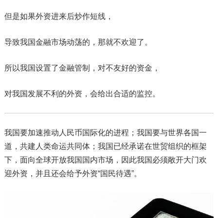
但是如果外资进来后炒作短线，
导致我国金融市场动荡的，那就不欢迎了。
所以我国设置了金融管制，对不友好的资金，
对我国发展不利的外资，会给出合适的监控。
我国要加速推动人民币国际化的进程；我国要与世界各国一
道，共建人类命运共同体；我国已经承诺在世贸组织的框架
下，面向全球开放我国国内市场，因此我国必须敞开大门欢
迎外资，并且还会给予外资“国民待遇”。