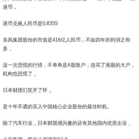
港币，
港币兑换人民币是0.8355
东风集团股份的市值是416亿人民币，不如四年的利润之和
多，
这一次恐慌的行情，不单单是A股散户，连买了港股的大户，
机构也恐慌了，
日本财团们笑开了怀，
是十年不遇的买入中国核心企业股份的最佳时机。
除了汽车行业，日本财团感兴趣的还有其他国内优质企业，