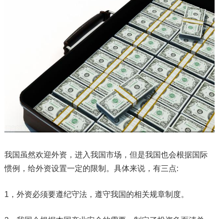
我国虽然欢迎外资，进入我国市场，但是我国也会根据国际
惯例，给外资设置一定的限制。具体来说，有三点:
1，外资必须要遵纪守法，遵守我国的相关规章制度。