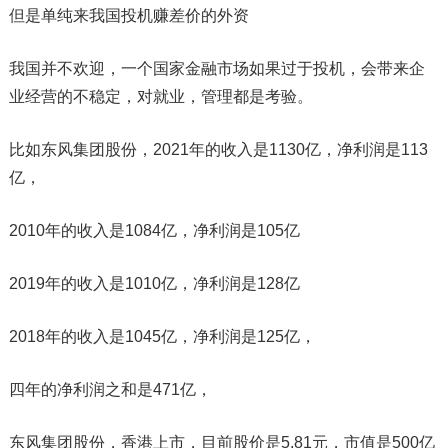
但是单纯来我国投机赚差价的外资
我国并不欢迎，一个国家金融市场如果过于投机，会带来企
业经营的不稳定，对就业，管理都是考验。
比如东风集团股份，2021年的收入是1130亿，净利润是113
亿，
2010年的收入是1084亿，净利润是105亿
2019年的收入是1010亿，净利润是128亿
2018年的收入是1045亿，净利润是125亿，
四年的净利润之和是471亿，
东风集团股份，香港上市，目前股价是5.81元，市值是500亿