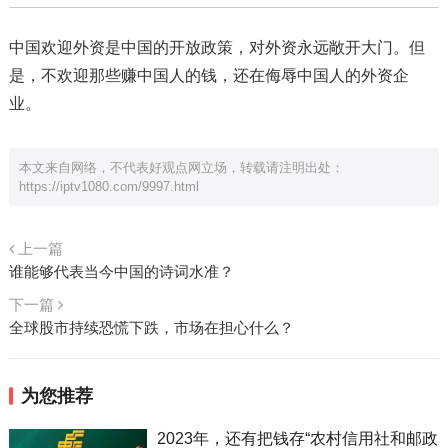
中国欢迎外资是中国的开放政策，对外资永远敞开大门。但
是，不欢迎那些赚中国人的钱，还在侮辱中国人的外资企
业。
本文来自网络，不代表好观点网立场，转载请注明出处：
https://iptv1080.com/9997.html
上一篇
谁能够代表当今中国的诗词水准？
下一篇
全球股市持续恐慌下跌，市场在担心什么？
为您推荐
2023年，还有把钱存“农村信用社和邮政