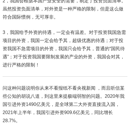
2，我国会根据本国产业安全的需要，制定了投资负面清单。
虽然投资负面清单，对外资是一种严格的限制，但是这么做
符合国际惯例，无可厚非。
3，我国给予外资的待遇，一定会有温差。对于投资我国急需
项目的外资，我国一定会给予其，超级优惠的待遇；对于投
资我国不急需项目的外资，我国只会给予其，普通的“国民待
遇”；对于投资我国要限制发展的产业的外资，我国会对其，
进行严格的限制！
问这种问题说明你从来不看报纸不看央视新闻 ，而且听信某
些公知的胡说八道，到这里来提极端弱智的问题。2020年我
国引进外资1490亿美元，是全球第二大外资直接流入国，
2021年上半年，我国引进外资909.6亿美元，同比增长
28.7%。