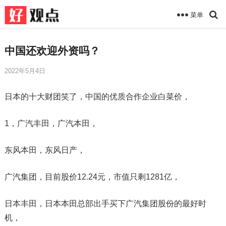
菜单
中国还欢迎外资吗？
2022年5月4日
日本的十大财团笑了，中国的优质合作企业白菜价，
1，广汽丰田，广汽本田，
东风本田，东风日产，
广汽集团，目前股价12.24元，市值只剩1281亿，
日本丰田，日本本田总部出手买下广汽集团股份的最好时
机，