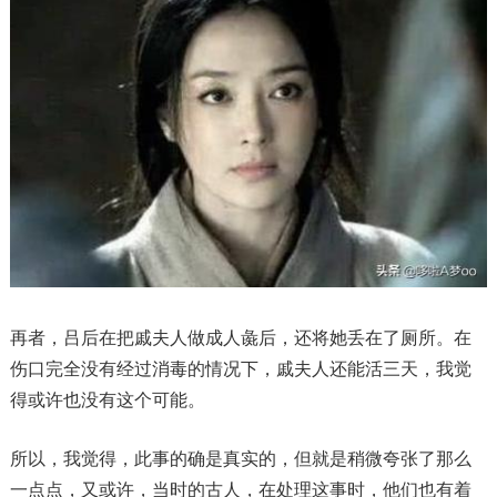
再者，吕后在把戚夫人做成人彘后，还将她丢在了厕所。在
伤口完全没有经过消毒的情况下，戚夫人还能活三天，我觉
得或许也没有这个可能。
所以，我觉得，此事的确是真实的，但就是稍微夸张了那么
一点点，又或许，当时的古人，在处理这事时，他们也有着