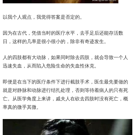
以我个人观点，我觉得答案是否定的。
因为在古代，凭借当时的医疗水平，去手足后还能存活数
日，这样的几率是很小很小的，除非有奇迹发生。
人的四肢都有大动脉，如果同时除去四肢，就会导致一个人
迅速失血，从而陷入危险生命的失血性休克。
即便是在当下的医疗条件下进行截肢手术，医生最先要做的
就是对静脉和动脉进行结扎处理，否则等待着病人的只有死
亡。从医学角度上来讲，戚夫人在砍去四肢时没有死亡，概
率真的微乎其微。