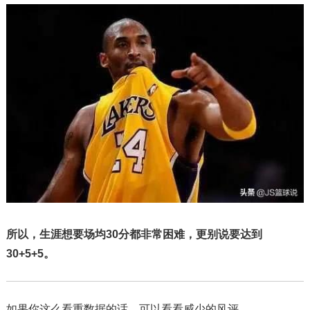
所以，生涯想要场均30分都非常困难，更别说要达到
30+5+5。
如果你这么看重数据的话，可以看看威少的风评。