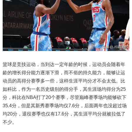
篮球是竞技运动，当到达一定年龄的时候，运动员会随着年
龄的增长得分能力逐渐下滑，而不俗的持久能力，能够让运
动员的高得分赛季多一些，这样生涯平均分才不会太低。比
如科比，作为一名历史级别的得分手，其生涯场均得分为25
分，科比在NBA打了20个赛季，尽管巅峰赛季场均能够砍下
35.4分，但是其新秀赛季场均仅7.6分，后面两年也没超过场
均20分，退役赛季也仅有17.6分，其生涯平均分就被拉低了
不少。