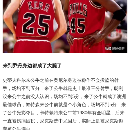
来到乔丹身边都成了大腿了
史蒂夫科尔来公牛之前在奥尼尔身边被称作不会投篮的射
手，场均不到五分，来了公牛就是史上最准三分射手，朗利
没来公牛之前没人认识，场均不到5分，来了公牛就成了澳洲
最佳球员，帕特森来公牛前就是个小角色，场均不到5分，来
了公牛光彩夺目，卡特赖特来公牛前1980年有全明星，后来
一直被伤病困扰，尼克斯选中尤因后，实际上是被尼克斯抛
弃被公牛选中。