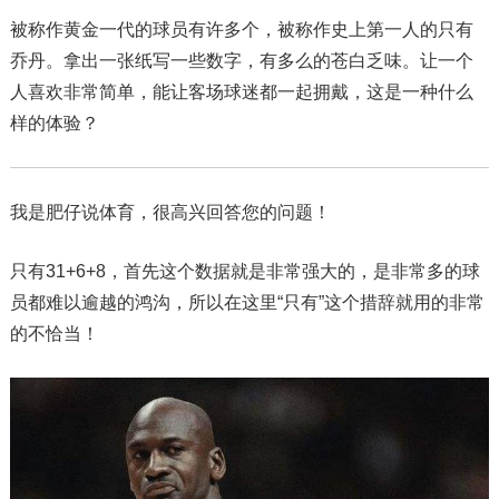
被称作黄金一代的球员有许多个，被称作史上第一人的只有
乔丹。拿出一张纸写一些数字，有多么的苍白乏味。让一个
人喜欢非常简单，能让客场球迷都一起拥戴，这是一种什么
样的体验？
我是肥仔说体育，很高兴回答您的问题！
只有31+6+8，首先这个数据就是非常强大的，是非常多的球
员都难以逾越的鸿沟，所以在这里“只有”这个措辞就用的非常
的不恰当！