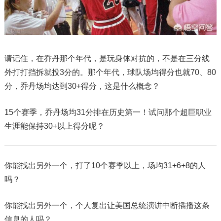
请记住，在乔丹那个年代，是玩身体对抗的，不是在三分线
外打打挡拆就投3分的。那个年代，球队场均得分也就70、80
分，乔丹场均达到30+得分，这是什么概念？
15个赛季，乔丹场均31分排在历史第一！试问那个超巨职业
生涯能保持30+以上得分呢？
你能找出另外一个，打了10个赛季以上，场均31+6+8的人
吗？
你能找出另外一个，个人复出让美国总统演讲中断插播这条
信息的人吗？