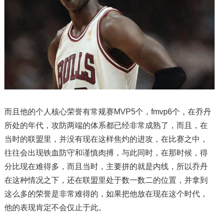
而且他的个人核心荣誉有常规赛MVP5个，fmvp6个，在乔丹
所处的年代，攻防两端的体系都已经非常成熟了，而且，在
当时的联盟里，并没有现在这样焦灼的进攻，在比赛之中，
往往会出现铁血防守和谨慎肉搏，与此同时，在那时候，得
分比现在难得多，而且当时，主要拼的就是内线，所以乔丹
在这种情况之下，还在联盟里处于数一数二的位置，并拿到
这么多的荣誉是非常难得的，如果把他放在现在这个时代，
他的表现肯定不会仅止于此。