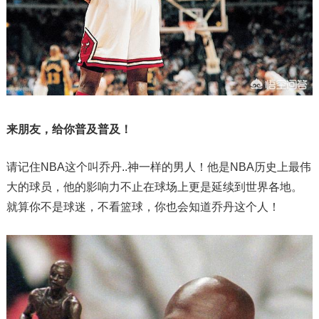
来朋友，给你普及普及！
请记住NBA这个叫乔丹..神一样的男人！他是NBA历史上最伟
大的球员，他的影响力不止在球场上更是延续到世界各地。
就算你不是球迷，不看篮球，你也会知道乔丹这个人！