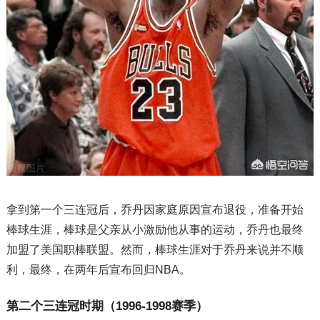
拿到第一个三连冠后，乔丹因家庭原因宣布退役，准备开始
棒球生涯，棒球是父亲从小激励他从事的运动，乔丹也最终
加盟了美国职棒联盟。然而，棒球生涯对于乔丹来说并不顺
利，最终，在两年后宣布回归NBA。
第二个三连冠时期（1996-1998赛季）