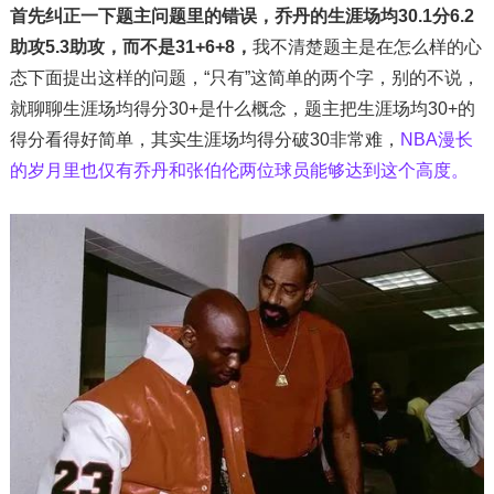
首先纠正一下题主问题里的错误，乔丹的生涯场均30.1分6.2
助攻5.3助攻，而不是31+6+8，
我不清楚题主是在怎么样的心
态下面提出这样的问题，“只有”这简单的两个字，别的不说，
就聊聊生涯场均得分30+是什么概念，题主把生涯场均30+的
得分看得好简单，其实生涯场均得分破30非常难，
NBA漫长
的岁月里也仅有乔丹和张伯伦两位球员能够达到这个高度。