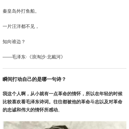
秦皇岛外打鱼船。
一片汪洋都不见，
知向谁边？
——毛泽东·《浪淘沙·北戴河》
瞬间打动自己的是哪一句诗？
我这个人啊，从小就有一点革命的情怀，所以在年轻的时候
比较喜欢看毛泽东诗词。往往都被他的革命斗志以及对革命
的忠诚和伟大的情怀所感动
。