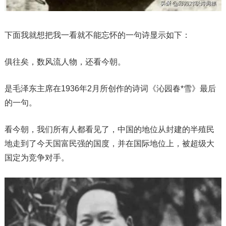
下面我就想把我一看就不能忘怀的一句诗显示如下：
俱往矣，数风流人物，还看今朝。
是毛泽东主席在1936年2月所创作的诗词《沁园春*雪》最后
的一句。
看今朝，我们所有人都看见了，中国的地位从封建的半殖民
地走到了今天国富民强的国度，并在国际地位上，被超级大
国定为竞争对手。